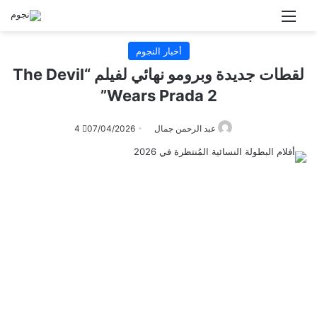
القائمة
أخبار النجوم
لقطات جديدة وبرومو نهائي لفيلم “The Devil
Wears Prada 2”
عبد الرحمن جمال
07/04/2026
4