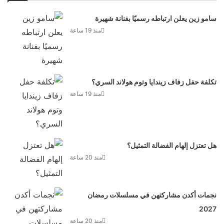
سامو زين يعلن ارتباطه رسميًا بفنانة شهيرة
منذ 19 ساعة
تكلفة حفل زفاف زيندايا وتوم هولاند السري؟
منذ 19 ساعة
هل تعتزل إلهام الفضالة التمثيل؟
منذ 20 ساعة
نجمات أكدن مشاركتهن في مسلسلات رمضان
2027
منذ 20 ساعة