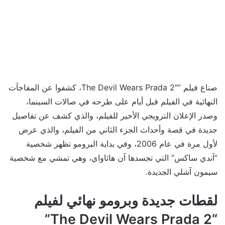
صناع فيلم “The Devil Wears Prada 2″، كشفوا عن المفاجآت
النهائية في الفيلم قبل أيام على طرحه في صالات السينما،
وصدر الإعلان الترويجي الأخير للفيلم، والذي كشف عن تفاصيل
جديدة في قصة وأحداث الجزء الثاني من الفيلم، والذي عرض
لأول مرة في عام 2006، وفي بداية البرومو تظهر شخصية
“آندي ساكس” التي تجسدها آن هاثاواي، وهي تمشي مع شخصية
سيمون آشلي الجديدة.
لقطات جديدة وبرومو نهائي لفيلم
“The Devil Wears Prada 2”