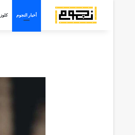
أخبار النجوم
كلوز