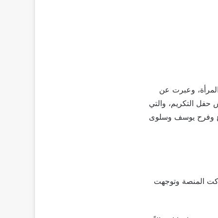
المرأة، وعبرت عن
ش حفل التكريم، والتي
اوع وفرح يوسف وسلوى
ركت المنصة وتوجهت