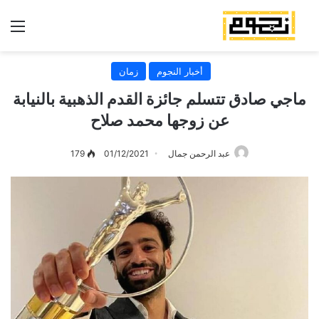
الق
أخبار النجوم
زمان
ماجي صادق تتسلم جائزة القدم الذهبية بالنيابة
عن زوجها محمد صلاح
عبد الرحمن جمال
01/12/2021
179