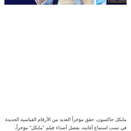
مايكل جاكسون، حقق مؤخراً العديد من الأرقام القياسية الجديدة
في نسب استماع أغانيه، بفضل أصداء فيلم “مايكل” مؤخراً،