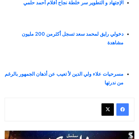
الإجتهاد و التطوير سر خلطة نجاح أفلام أحمد حلمي
دخولي رايق لمحمد سعد تسجل أكثرمن 200 مليون
مشاهدة
مسرحيات علاء ولي الدين لأ تعيب عن أذهان الجمهور بالرغم
من ندرتها
رمضان