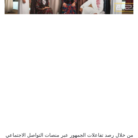
من خلال رصد تفاعلات الجمهور عبر منصات التواصل الاجتماعي