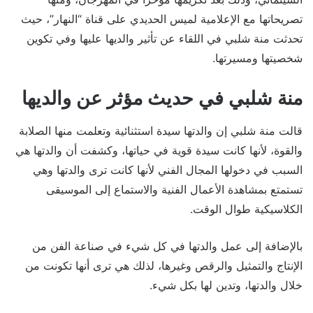
تصريحاتها مع الإعلامية لميس الحديدي على قناة “النهار”، حيث
تحدثت منة شلبي في اللقاء عن تأثير والديها عليها وفي تكوين
شخصيتها ومسيرتها.
منة شلبي في حديث مؤثر عن والديها
قالت منة شلبي إن والدتها سيدة استثنائية وتعلمت منها الصلابة
والقوة، لأنها كانت سيدة قوية في حياتها، وكشفت أن والدتها هي
السبب في دخولها المجال الفني لأنها كانت ترى والدتها وهي
تستمتع بمشاهدة الأعمال الفنية والاستماع إلى الموسيقى
الكلاسيكية طوال الوقت.
بالإضافة إلى عمل والدتها في كل شيء في صناعة الفن من
الإنتاج والتمثيل والرقص وغيرها، لذلك هي ترى أنها تكونت من
خلال والدتها، وتدين لها بكل شيء.