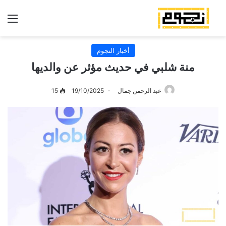
الق
أخبار النجوم
منة شلبي في حديث مؤثر عن والديها
عبد الرحمن جمال
19/10/2025
15