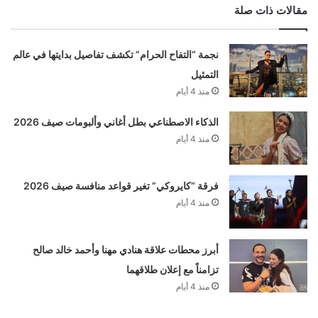
مقالات ذات صلة
نجمة “التفاح الحرام” تكشف تفاصيل بدايتها في عالم
التمثيل
منذ 4 أيام
الذكاء الاصطناعي بطل أغاني وألبومات صيف 2026
منذ 4 أيام
فرقة “كايروكي” تغير قواعد منافسة صيف 2026
منذ 4 أيام
أبرز محطات علاقة هنادي مهنا وأحمد خالد صالح
تزامناً مع إعلان طلاقهما
منذ 4 أيام