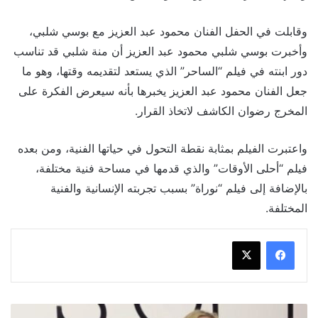
وقابلت في الحفل الفنان محمود عبد العزيز مع بوسي شلبي،
وأخبرت بوسي شلبي محمود عبد العزيز أن منة شلبي قد تناسب
دور ابنته في فيلم “الساحر” الذي يستعد لتقديمه وقتها، وهو ما
جعل الفنان محمود عبد العزيز يخبرها بأنه سيعرض الفكرة على
المخرج رضوان الكاشف لاتخاذ القرار.
واعتبرت الفيلم بمثابة نقطة التحول في حياتها الفنية، ومن بعده
فيلم “أحلى الأوقات” والذي قدمها في مساحة فنية مختلفة،
بالإضافة إلى فيلم “نوراة” بسبب تجربته الإنسانية والفنية
المختلفة.
يسرا