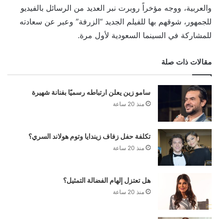
والعربية، ووجه مؤخراً روبرت نبر العديد من الرسائل بالفيديو
للجمهور، شوقهم بها للفيلم الجديد “الزرفة” وعبر عن سعادته
للمشاركة في السينما السعودية لأول مرة.
مقالات ذات صلة
سامو زين يعلن ارتباطه رسميًا بفنانة شهيرة
منذ 20 ساعة
تكلفة حفل زفاف زيندايا وتوم هولاند السري؟
منذ 20 ساعة
هل تعتزل إلهام الفضالة التمثيل؟
منذ 20 ساعة