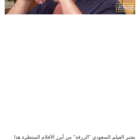
يعتبر الفيلم السعودي “الزرفة” من أبرز الأفلام المنتظرة هذا