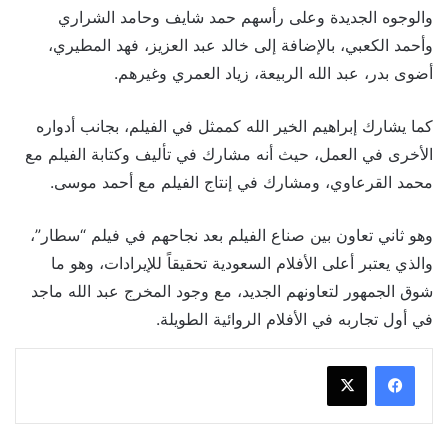
والوجوه الجديدة وعلى رأسهم حمد شايف وحامد الشراري
وأحمد الكعبي، بالإضافة إلى خالد عبد العزيز، فهد المطيري،
أضوى بدر، عبد الله الربيعة، زياد العمري وغيرهم.
كما يشارك إبراهيم الخير الله كممثل في الفيلم، بجانب أدواره
الأخرى في العمل، حيث أنه مشارك في تأليف وكتابة الفيلم مع
محمد القرعاوي، ومشارك في إنتاج الفيلم مع أحمد موسى.
وهو ثاني تعاون بين صناع الفيلم بعد نجاحهم في فيلم “سطار”،
والذي يعتبر أعلى الأفلام السعودية تحقيقاً للإيرادات، وهو ما
شوق الجمهور لتعاونهم الجديد، مع وجود المخرج عبد الله ماجد
في أول تجاربه في الأفلام الروائية الطويلة.