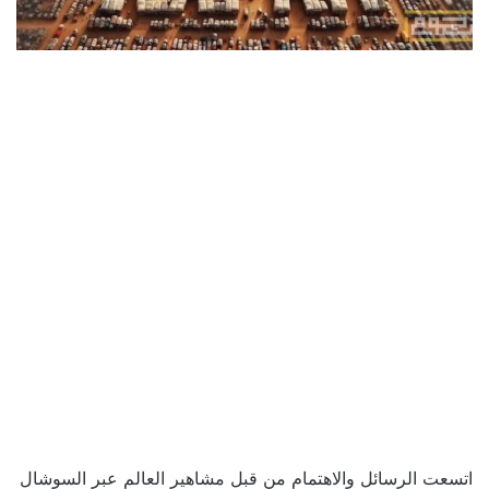
اتسعت الرسائل والاهتمام من قبل مشاهير العالم عبر السوشال