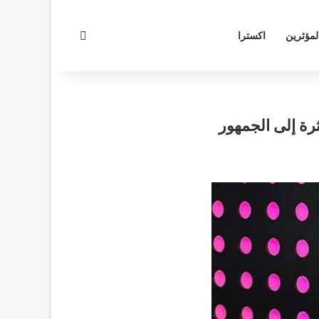
بحث عن
لمؤثرين
اكسترا
رة إلى الجمهور