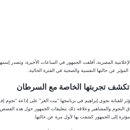
والإعلامية المصرية، أقلقت الجمهور في الساعات الأخيرة، وتصدر إسمه
 المؤثر عن حالتها النفسية والصحية في الفترة الحالية.
 تكشف تجربتها الخاصة مع السرطان
ر للفنانة نجوى إبراهيم في برنامجها “بيت العز” على إذاعة “نجوم 
اق النجوم والمشاهير وعلاقة ذلك بتعليقات الجمهور حول هذه القصص،
ثرة إلى الجمهور كشفت بها لأول مرة عن حالتها.