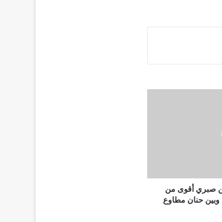
ن صبري أقوى من
ها وبين حنان مطاوع