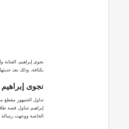
نجوى إبراهيم، الفنانة 
بكثافة، وذلك بعد حديثها
نجوى إبراهيم
تداول الجمهور مقطع مؤث
إبراهيم تتناول قصة طل
الخاصة ووجهت رسالة مؤ