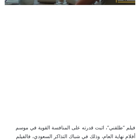
فيلم “طلقني”، اثبت قدرته على المنافسة القوية في موسم
أفلام نهاية العام، وذلك في شباك التذاكر السعودي، فالفيلم