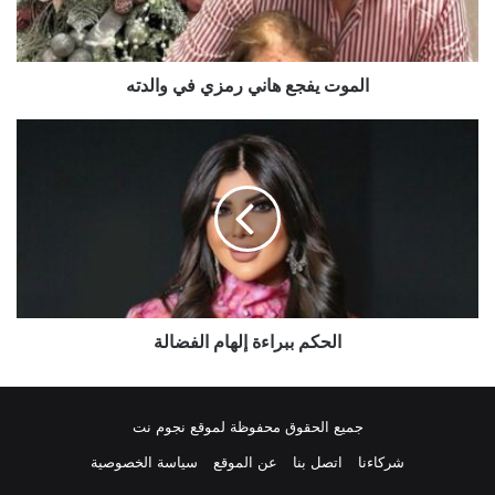
الموت يفجع هاني رمزي في والدته
الحكم
ببراءة
إلهام
الفضالة
الحكم ببراءة إلهام الفضالة
جميع الحقوق محفوظة لموقع نجوم نت
شركاءنا
اتصل بنا
عن الموقع
سياسة الخصوصية