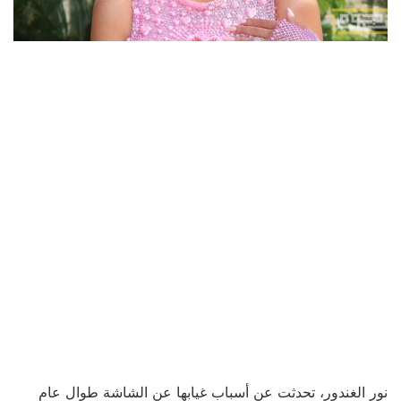
نور الغندور، تحدثت عن أسباب غيابها عن الشاشة طوال عام