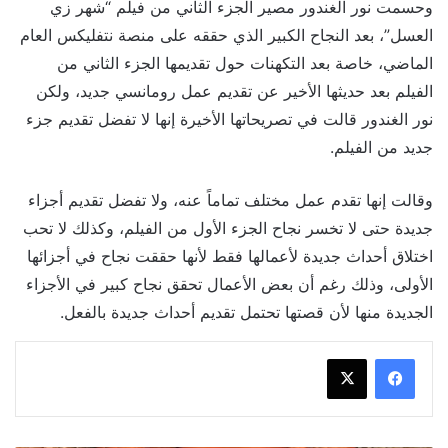
وحسمت نور الغندور مصير الجزء الثاني من فيلم “شهر زي
العسل”، بعد النجاح الكبير الذي حققه على منصة نتفليكس العام
الماضي، خاصة بعد التكهنات حول تقديمها الجزء الثاني من
الفيلم بعد حديثها الأخير عن تقديم عمل رومانسي جديد، ولكن
نور الغندور قالت في تصريحاتها الأخيرة إنها لا تفضل تقديم جزء
جديد من الفيلم.
وقالت إنها تقدم عمل مختلف تماماً عنه، ولا تفضل تقديم أجزاء
جديدة حتى لا تخسر نجاح الجزء الأول من الفيلم، وكذلك لا تحب
اختلاق أحداث جديدة لأعمالها فقط لأنها حققت نجاح في أجزائها
الأولى، وذلك رغم أن بعض الأعمال تحقق نجاح كبير في الأجزاء
الجديدة منها لأن قصتها تحتمل تقديم أحداث جديدة بالفعل.