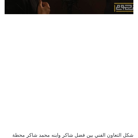
شكل التعاون الفني بين فضل شاكر وابنه محمد شاكر محطة