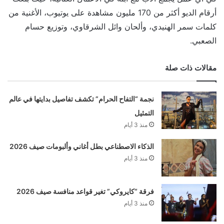
أرقام الديو أكثر من 170 مليون مشاهدة على يوتيوب، الأغنية من
كلمات سمر الهنيدي، وألحان وائل الشرقاوي، وتوزيع حسام
الصعبي.
مقالات ذات صلة
نجمة “التفاح الحرام” تكشف تفاصيل بدايتها في عالم
التمثيل
منذ 3 أيام
الذكاء الاصطناعي بطل أغاني وألبومات صيف 2026
منذ 3 أيام
فرقة “كايروكي” تغير قواعد منافسة صيف 2026
منذ 3 أيام