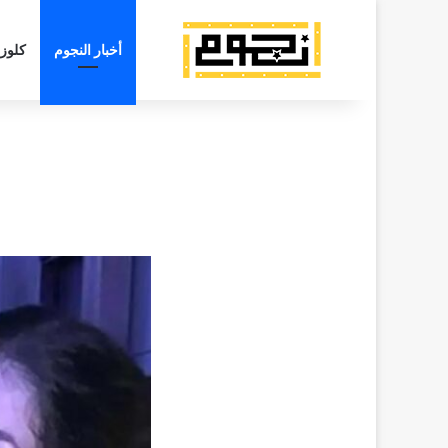
أخبار النجوم
كلوز