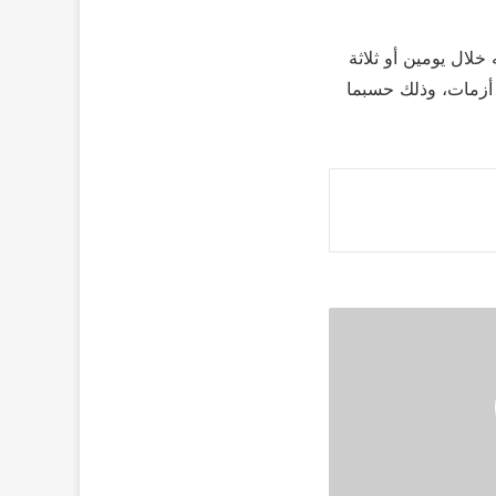
ال يومين أو ثلاثة
 أزمات، وذلك حسبما