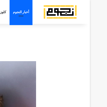
أخبار النجوم
كلوز