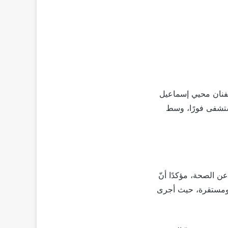
فنان محيي إسماعيل
ستشفى فورًا، وسط
ن الصحة، مؤكدًا أنّ
ة ومستقرة، حيث أجرى