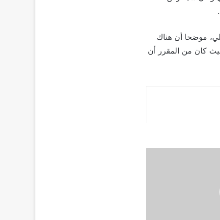
حمد علي، موضحا أن هناك
حيث كان من المقرر أن