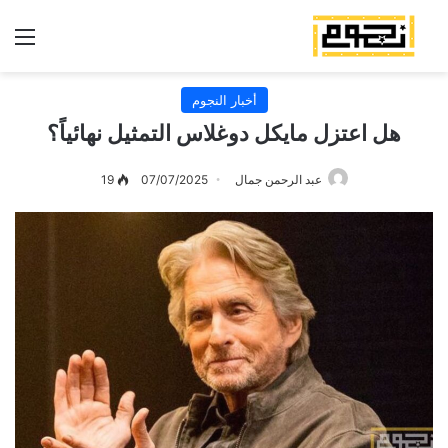
الق
أخبار النجوم
هل اعتزل مايكل دوغلاس التمثيل نهائياً؟
عبد الرحمن جمال
07/07/2025
19