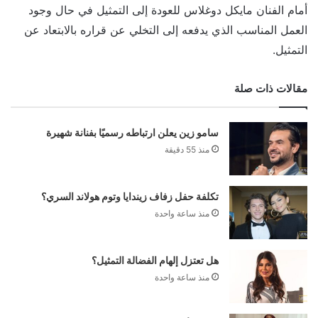
أمام الفنان مايكل دوغلاس للعودة إلى التمثيل في حال وجود
العمل المناسب الذي يدفعه إلى التخلي عن قراره بالابتعاد عن
التمثيل.
مقالات ذات صلة
سامو زين يعلن ارتباطه رسميًا بفنانة شهيرة
منذ 55 دقيقة
تكلفة حفل زفاف زيندايا وتوم هولاند السري؟
منذ ساعة واحدة
هل تعتزل إلهام الفضالة التمثيل؟
منذ ساعة واحدة