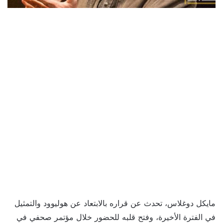
مايكل دوغلاس، تحدث عن قراره بالابتعاد عن هوليوود والتمثيل
في الفترة الأخيرة، وفتح قلبه للحضور خلال مؤتمر صحفي في