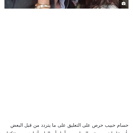
حسام حبيب حرص على التعليق على ما يتردد من قبل البعض