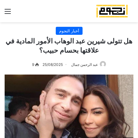
الق
أخبار النجوم
هل تتولى شيرين عبد الوهاب الأمور المادية في
علاقتها بحسام حبيب؟
عبد الرحمن جمال
25/08/2025
9