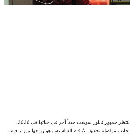
ينتظر جمهور تايلور سويفت حدثاً آخر في حياتها في 2026،
بجانب مواصلة تحقيق الأرقام القياسية، وهو زواجها من ترافيس