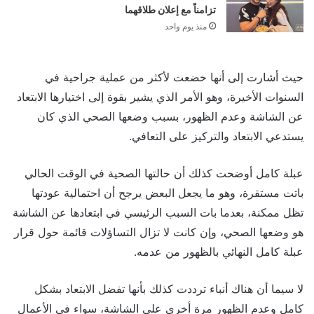
تزامناً مع إعلان طلاقهما
منذ يوم واحد
حيث أشارت إلى أنها خضعت لأكثر من عملية جراحية في
السنوات الأخيرة، وهو الأمر الذي يشير بقوة إلى اختيارها الابتعاد
عن الشاشة وعدم الظهور، بسبب وضعها الصحي الذي كان
يستدعي الابتعاد والتركيز على التعافي.
عبلة كامل أوضحت كذلك أن حالتها الصحية في الوقت الحالي
باتت مستقرة، وهو ما يجعل البعض يرجح أن احتمالية عودتها
تظل ممكنة، بعدما بات السبب الرئيسي في ابتعادها عن الشاشة
هو وضعها الصحي، وإن كانت لا تزال التساؤلات قائمة حول قرار
عبلة كامل النهائي بالظهور من عدمه.
لا سيما أن هناك أنباء ترددت كذلك بأنها تفضل الابتعاد بشكل
كامل وعدم الظهور مرة أخرى على الشاشة، سواء في الأعمال