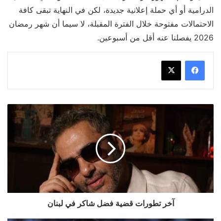
الدرامية أو أي حملة إعلانية جديدة، لكن في النهاية تبقى كافة
الاحتمالات مفتوحة خلال الفترة المقبلة، لا سيما أن شهر رمضان
2026 يفصلنا عنه أقل من أسبوعين.
آخر
تطورات
قضية
فضل
شاكر
في
لبنان
آخر تطورات قضية فضل شاكر في لبنان