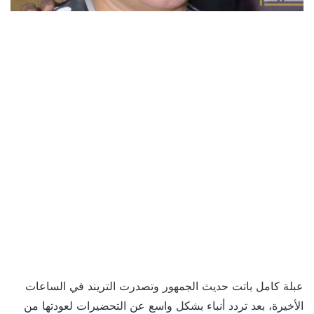
عبلة كامل باتت حديث الجمهور وتصدرت التريند في الساعات
الأخيرة، بعد تردد أنباء بشكل واسع عن التحضيرات لعودتها من