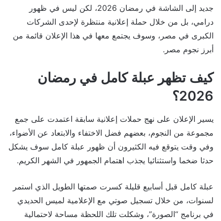
جديد إلى الشاشة في رمضان 2026، لكن ليس في ظهور
درامي، بل من خلال حملة إعلانية منتظرة لإحدى الشركات
الكبرى في مصر، وسوف يجتمع معها في هذا الإعلان قائمة من
أبرز نجوم مصر.
كيف تظهر عبلة كامل في رمضان
2026؟
يسير الإعلان على نهج حملات إعلانية سابقة اعتمدت على جمع
مجموعة من النجوم، بعضهم فضل الاختفاء والابتعاد عن الأضواء،
وفي وقت يتوقع فيه الكثيرون أن ظهور عبلة كامل سوف يشكل
حدثا ضخما واستثنائيا يجذب اهتمام الجمهور في الشهر الكريم.
عبلة كامل قبل أسابيع قليلة كسرت صمتها الطويل الذي استمر
لسنوات، من خلال تسجيل صوتي مع الإعلامية لميس الحديدي
في برنامج “الصورة”، وشكلت تلك اللحظة مساحة لاحتمالية