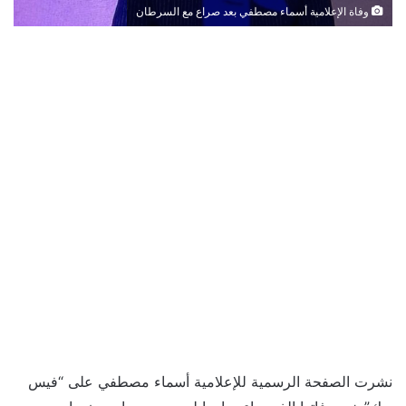
وفاة الإعلامية أسماء مصطفي بعد صراع مع السرطان
نشرت الصفحة الرسمية للإعلامية أسماء مصطفي على “فيس