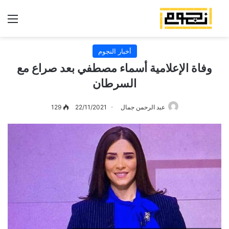
الق
أخبار النجوم
وفاة الإعلامية أسماء مصطفي بعد صراع مع
السرطان
عبد الرحمن جمال
22/11/2021
129