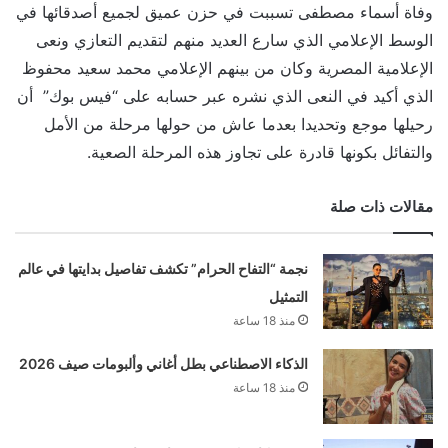
وفاة أسماء مصطفى تسببت في حزن عميق لجميع أصدقائها في
الوسط الإعلامي الذي سارع العديد منهم لتقديم التعازي ونعى
الإعلامية المصرية وكان من بينهم الإعلامي محمد سعيد محفوظ
الذي أكيد في النعى الذي نشره عبر حسابه على “فيس بوك” أن
رحيلها موجع وتحديدا بعدما عاش من حولها مرحلة من الأمل
والتفائل بكونها قادرة على تجاوز هذه المرحلة الصعية.
مقالات ذات صلة
نجمة “التفاح الحرام” تكشف تفاصيل بدايتها في عالم
التمثيل
منذ 18 ساعة
الذكاء الاصطناعي بطل أغاني وألبومات صيف 2026
منذ 18 ساعة