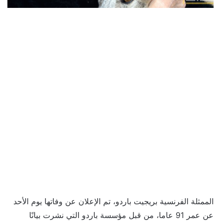
الممثلة الفرنسية بريجيت باردو، تم الإعلان عن وفاتها يوم الأحد
عن عمر 91 عاما، من قبل مؤسسة باردو التي نشرت بيانًا