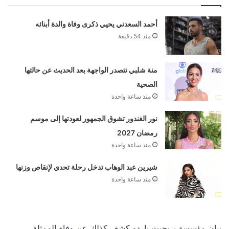
أحمد السعدني يحيي ذكرى وفاة والدة أبنائه
منذ 54 دقيقة
منة شلبي تتصدر الواجهة بعد الحديث عن حالتها
الصحية
منذ ساعة واحدة
نور الغندور تشوق الجمهور لعودتها إلى موسم
رمضان 2027
منذ ساعة واحدة
شيرين عبد الوهاب تدخل رحلة تحدي لإنقاص وزنها
منذ ساعة واحدة
بيان مؤسسة بريجيت باردو كشف كذلك عن وفاة الممثلة