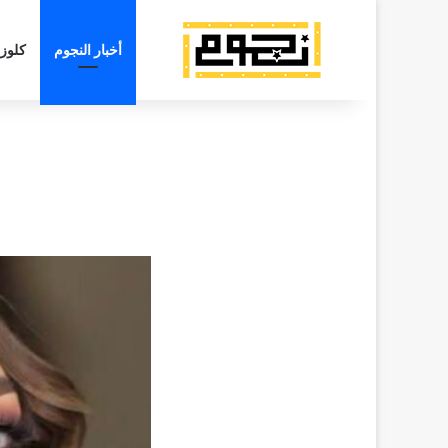
أخبار النجوم
كلوز