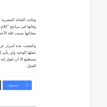
معاناتها بسبب قلة الأع
وكشفت عدة أسرار عن أعم
عملها الوحيد ولن يأتي 
تستطيع إلا أن تقول إن
العمل.
فيسبوك