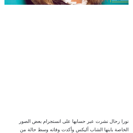
نورا رحال نشرت عبر حسابها على انستجرام بعض الصور
الخاصة بابنها الشاب أليكس وأكدت وفاته وسط حالة من