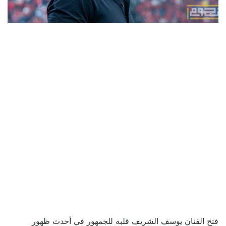
فتح الفنان يوسف الشريف قلبه للجمهور في أحدث ظهور