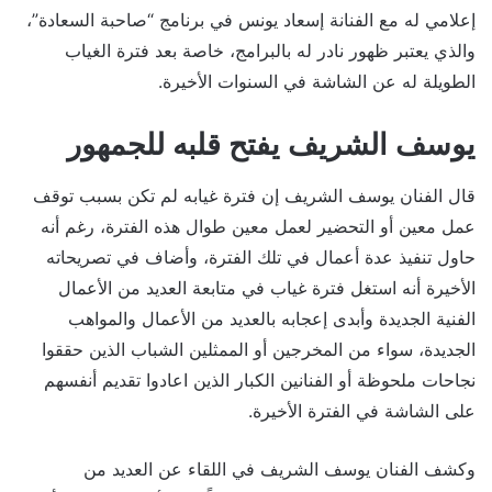
إعلامي له مع الفنانة إسعاد يونس في برنامج “صاحبة السعادة”،
والذي يعتبر ظهور نادر له بالبرامج، خاصة بعد فترة الغياب
الطويلة له عن الشاشة في السنوات الأخيرة.
يوسف الشريف يفتح قلبه للجمهور
قال الفنان يوسف الشريف إن فترة غيابه لم تكن بسبب توقف
عمل معين أو التحضير لعمل معين طوال هذه الفترة، رغم أنه
حاول تنفيذ عدة أعمال في تلك الفترة، وأضاف في تصريحاته
الأخيرة أنه استغل فترة غياب في متابعة العديد من الأعمال
الفنية الجديدة وأبدى إعجابه بالعديد من الأعمال والمواهب
الجديدة، سواء من المخرجين أو الممثلين الشباب الذين حققوا
نجاحات ملحوظة أو الفنانين الكبار الذين اعادوا تقديم أنفسهم
على الشاشة في الفترة الأخيرة.
وكشف الفنان يوسف الشريف في اللقاء عن العديد من