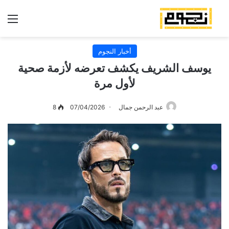
الق
أخبار النجوم
يوسف الشريف يكشف تعرضه لأزمة صحية
لأول مرة
عبد الرحمن جمال
07/04/2026
8