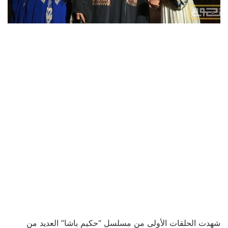
شهدت الحلقات الأولى من مسلسل “حكيم باشا” العديد من