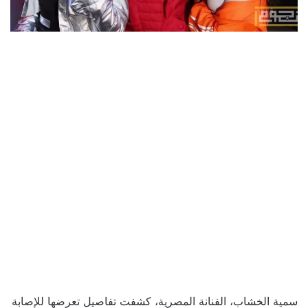
سمية الخشاب، الفنانة المصرية، كشفت تفاصيل تعرضها للإصابة