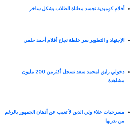
أفلام كوميدية تجسد معاناة الطلاب بشكل ساخر
الإجتهاد و التطوير سر خلطة نجاح أفلام أحمد حلمي
دخولي رايق لمحمد سعد تسجل أكثرمن 200 مليون
مشاهدة
مسرحيات علاء ولي الدين لأ تعيب عن أذهان الجمهور بالرغم
من ندرتها