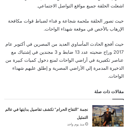
اشعلت الحلقة جميع مواقع التواصل الاجتماعي.
حيث تصور الحلقة ملحمة شجاعة و فداء لضباط قوات مكافحة
الإرهاب بالأخص في موقعة شهداء الواحات.
حيث أفجع الحادث المأساوي العديد من المصرين في أكتوبر عام
2017 وراح ضحيته عدد 13 ضابط و 3 مجندين في إشتباك مع
عناصر تكفيرية في أراضي الواحات لمنع دخول كميات كبيرة من
الذخيرة المدمرة إلي الأراضي المصرية و إطلق عليهم شهداء
الواحات.
مقالات ذات صلة
نجمة “التفاح الحرام” تكشف تفاصيل بدايتها في عالم
التمثيل
منذ يوم واحد