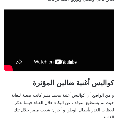
كواليس أغنية ضالين المؤثرة
و من الواضح أن كواليس أغنية محمد منير كانت صعبة للغاية
حيث لم يستطيع التوقف عن البكاء خلال الغناء حينما تذكر
لحظات الغدر بأبطال الوطن و أحزان شعب مصر خلال تلك
الفترة.