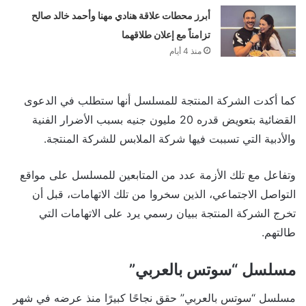
أبرز محطات علاقة هنادي مهنا وأحمد خالد صالح
تزامناً مع إعلان طلاقهما
منذ 4 أيام
كما أكدت الشركة المنتجة للمسلسل أنها ستطلب في الدعوى
القضائية بتعويض قدره 20 مليون جنيه بسبب الأضرار الفنية
والأدبية التي تسببت فيها شركة الملابس للشركة المنتجة.
وتفاعل مع تلك الأزمة عدد من المتابعين للمسلسل على مواقع
التواصل الاجتماعي، الذين سخروا من تلك الاتهامات، قبل أن
تخرج الشركة المنتجة ببيان رسمي يرد على الاتهامات التي
طالتهم.
مسلسل “سوتس بالعربي”
مسلسل “سوتس بالعربي” حقق نجاحًا كبيرًا منذ عرضه في شهر