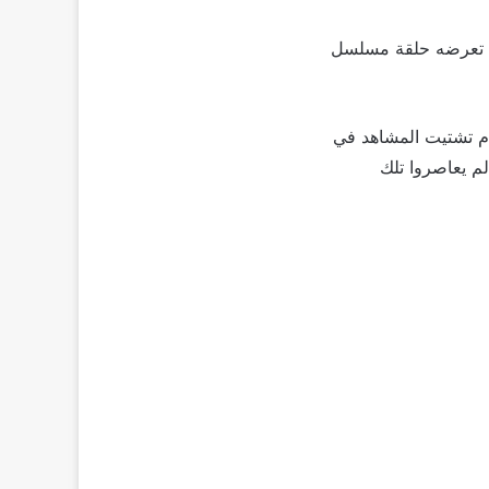
وف تعرضه حلقة مسلسل
أعلانية لعدم تشتيت المشاهد في
لم يعاصروا تلك