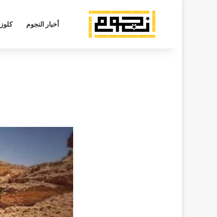
أخبار النجوم
كلوز