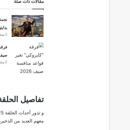
مقالات ذات صلة
نجمة
بدايت
منذ
فرقة 
صيف 26
منذ
تفاصيل الحلقة 25 من مسلسل الاختيا
معهم العديد من الذخيرة