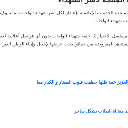
متحدة للخدمات الإعلامية بإعتذار لكل أسر شهداء الواحات لما س
عه شهداء الواحات.
وفضلت الشركة عرض مسلسل الاختيار 2 حلقة شهداء الواحات بدون أي فواصل 
 المشاهد المعروضة من حقائق يجب عرضها لإجيال وإبناء الوطن الذين 
العزيز خفة ظلها خطفت قلوب الصغار و الكبار معا
سد معاناة الطلاب بشكل ساخر