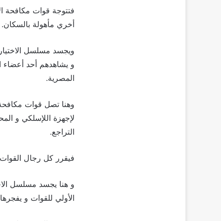
فتتوجة قوات مكافحة الإ
أخري مأهولة بالسكان.
و يشاهدهم أحد أعضاء ال
المصرية.
وهنا تصل قوات مكافحة 
لإجهزة اللإسلكي و المحم
التراجع.
فيقرر كل رجال القوات 
الأولي للقوات و يفجرها.