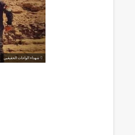
شهداء الواحات الحقيقين