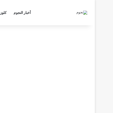
أخبار النجوم
كلوز