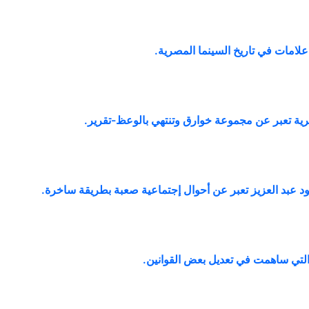
علامات في تاريخ السينما المصرية
.
رية تعبر عن مجموعة خوارق وتنتهي بالوعظ-تقرير
.
د عبد العزيز تعبر عن أحوال إجتماعية صعبة بطريقة ساخرة
.
التي ساهمت في تعديل بعض القوانين
.