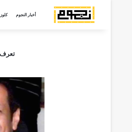
أخبار النجوم
كلوز
تعرف عل