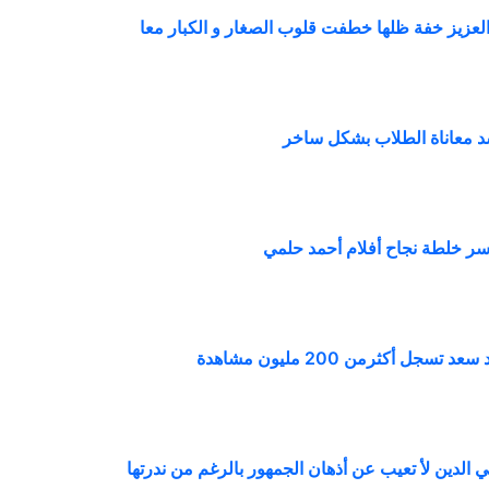
العزيز خفة ظلها خطفت قلوب الصغار و الكبار معا
سد معاناة الطلاب بشكل ساخر
ر سر خلطة نجاح أفلام أحمد حلمي
جل أكثرمن 200 مليون مشاهدة
الدين لأ تعيب عن أذهان الجمهور بالرغم من ندرتها