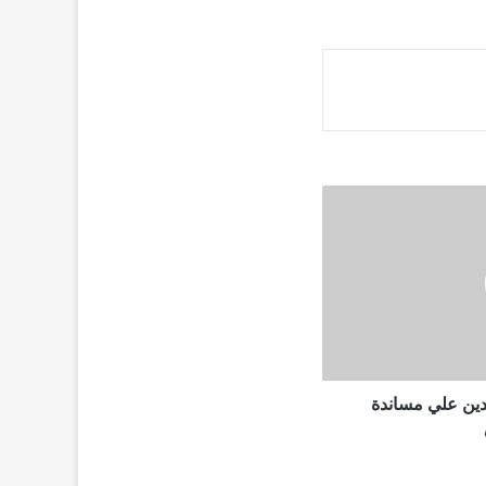
دين علي مساندة