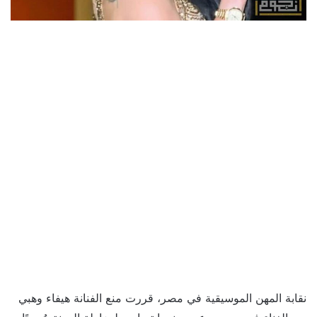
نقابة المهن الموسيقية في مصر، قررت منع الفنانة هيفاء وهبي