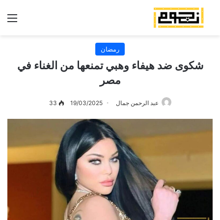
الق
رمضان
شكوى ضد هيفاء وهبي تمنعها من الغناء في
مصر
عبد الرحمن جمال
19/03/2025
33