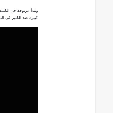
وتبدأ مربوحة في الكشف
كبيرة ضد الكبير في المز