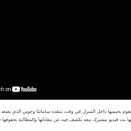
يقوم بحبسها داخل المنزل في وقت تنتقده سامانثا وجوني الذي يصعد
ا بث فيديو مشترك معه تكشف فيه عن معاناتها والمطالبة بحقوقها 