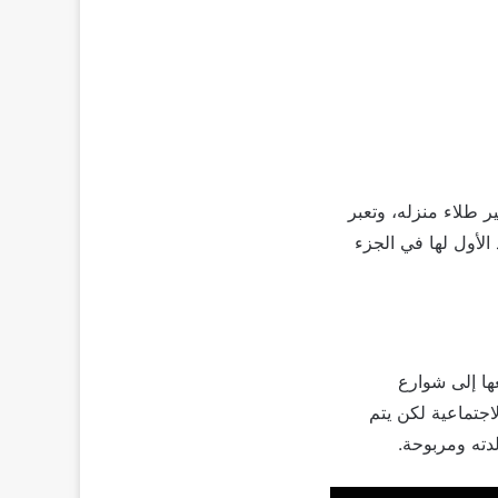
يامها بتغير طلاء منزله، وتعبر
الأول لها في الجزء
ها إلى شوارع
اجتماعية لكن يتم
دته ومربوحة.