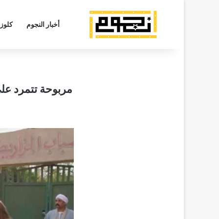
أخبار النجوم
كلوز
مربوحة تتمرد على الكبي