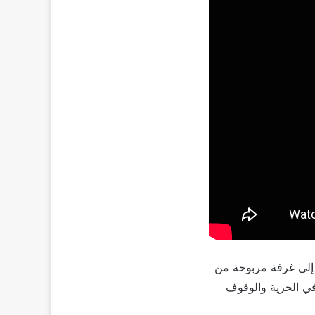
 إلى غرفة مربوحة من
في الحرية والوقوف