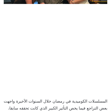
المسلسلات الكوميدية في رمضان خلال السنوات الأخيرة واجهت
بعض التراجع فيما يخص التأثير الكبير الذي كانت تحققه سابقا،