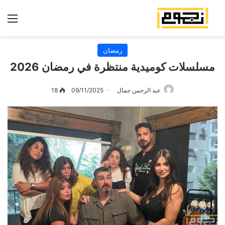
الق
رمضان
مسلسلات كوميدية منتظرة في رمضان 2026
عبد الرحمن جمال
09/11/2025
18