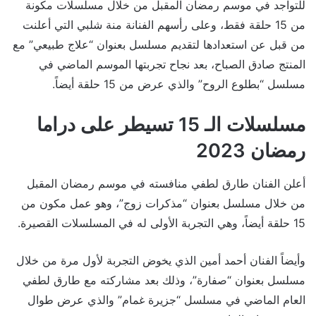
للتواجد في موسم رمضان المقبل من خلال مسلسلات مكونة
من 15 حلقة فقط، وعلى رأسهم الفنانة منة شلبي التي أعلنت
من قبل عن استعدادها لتقديم مسلسل بعنوان “علاج طبيعي” مع
المنتج صادق الصباح، بعد نجاح تجربتها الموسم الماضي في
مسلسل “بطلوع الروح” والذي عرض من 15 حلقة أيضاً.
مسلسلات الـ 15 تسيطر على دراما
رمضان 2023
أعلن الفنان طارق لطفي منافسته في موسم رمضان المقبل
من خلال مسلسل بعنوان “مذكرات زوج”، وهو عمل مكون من
15 حلقة أيضاً، وهي التجربة الأولى له في المسلسلات القصيرة.
وأيضاً الفنان أحمد أمين الذي يخوض التجربة لأول مرة من خلال
مسلسل بعنوان “صفارة”، وذلك بعد مشاركته مع طارق لطفي
العام الماضي في مسلسل “جزيرة غمام” والذي عرض طوال