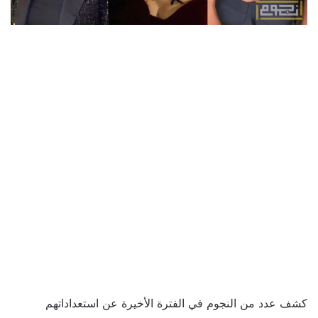
كشف عدد من النجوم في الفترة الأخيرة عن استعداداتهم