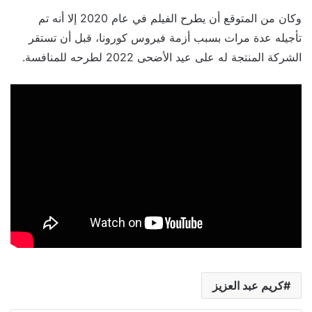
وكان من المتوقع أن يطرح الفيلم في عام 2020 إلا أنه تم
تأجيله عدة مرات بسبب أزمة فيروس كورونا، قبل أن تستقر
الشركة المنتجة له على عيد الأضحى 2022 لطرحه للمنافسة.
كريم عبد العزيز