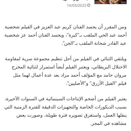
14/05/2022
ومن المقرر أن يجسد الفنان كريم عبد العزيز في الفيلم شخصية
أحمد عبد الحي الملقب بـ”كيرة”، ويجسد الفنان أحمد عز شخصية
عبد القادر شحانة الملقب بـ”الجن”.
ويلتقي الثنائي في الفيلم من أجل تنظيم مجموعة سرية لمقاومة
الاحتلال البريطاني، ويعتبر الفيلم أيضاً استمرار لثنائية المخرج
مروان حامد مع المؤلف أحمد مراد بعد عدة أعمال لهما مثل
فيلم “الفيل الأزرق” و”الأصليين”.
يعتبر الفيلم من أضخم الإنتاجات السينمائية في السنوات الأخيرة،
بسبب الديكورات الخاصة والتجهيزات الدقيقة للفترة الزمنية التي
ينقلها العمل، واستغرق تصويره فترة طويلة، وصورت بعض
مشاهده في المجر.