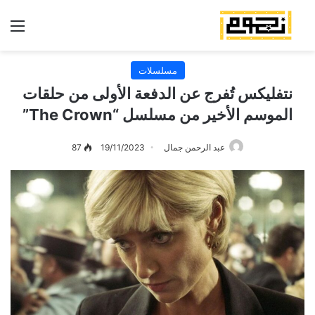
الق
مسلسلات
نتفليكس تُفرج عن الدفعة الأولى من حلقات
الموسم الأخير من مسلسل “The Crown”
عبد الرحمن جمال
19/11/2023
87