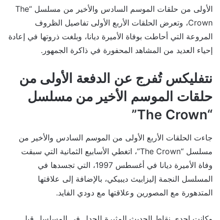
الأولى من حلقات الموسم السادس والأخير من مسلسل “The
Crown، وتعرض الحلقات الأربع الأولى تفاصيل الظروف
المروعة التي أحاطت بوفاة الأميرة ديانا، وبلغت ذروتها في إعادة
إحياء العديد من المشاهد المحفورة في ذاكرة الجمهور.
نتفليكس تُفرج عن الدفعة الأولى من
حلقات الموسم الأخير من مسلسل
“The Crown”
جاءت الحلقات الأربع الأولى من الموسم السادس والأخير من
مسلسل “The Crown”، اتغطي الأسابيع الثمانية التي سبقت
وفاة الأميرة ديانا في أغسطس 1997، التي تجسدها في
المسلسل النجمة إليزابيث ديبيكي، بالإضافة إلى علاقتها
المتدهورة مع المصورين وعلاقتها مع دودي الفايد.
وكانت إحدى نقاط الحديث المثيرة للجدل في المسلسل قبل