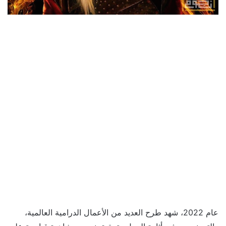
عام 2022، شهد طرح العديد من الأعمال الدرامية العالمية،