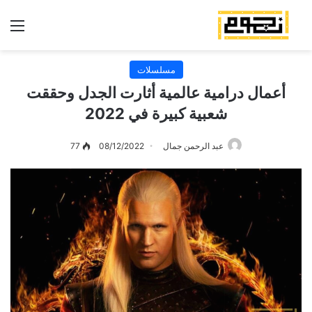
الق
مسلسلات
أعمال درامية عالمية أثارت الجدل وحققت
شعبية كبيرة في 2022
عبد الرحمن جمال
08/12/2022
77