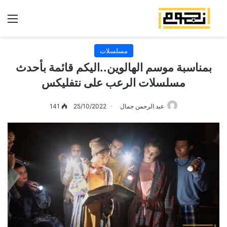
الق
مسلسلات
بمناسبة موسم الهالوين..اليكم قائمة بأحدث
مسلسلات الرعب على نتفليكس
عبد الرحمن جمال
25/10/2022
141