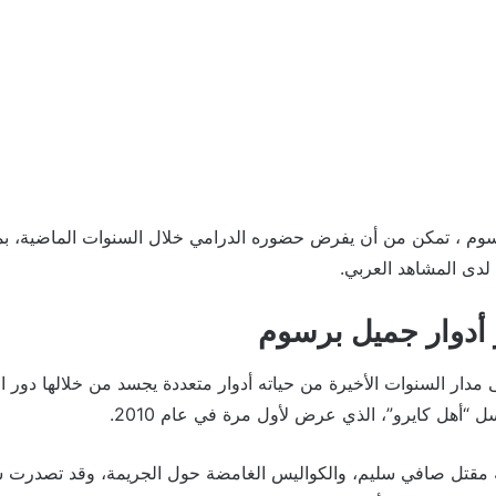
سوم ، تمكن من أن يفرض حضوره الدرامي خلال السنوات الماضية، بم
 لدى المشاهد العربي.
أدوار جميل برسوم
دار السنوات الأخيرة من حياته أدوار متعددة يجسد من خلالها دور ال
أهل كايرو”، الذي عرض لأول مرة في عام 2010.
مقتل صافي سليم، والكواليس الغامضة حول الجريمة، وقد تصدرت ش