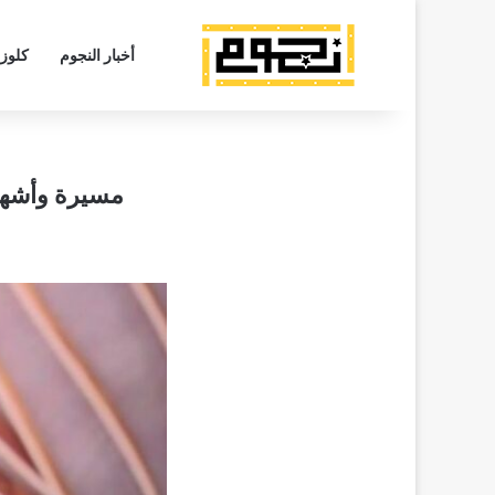
أخبار النجوم
كلوز
مسيرة وأشهر 