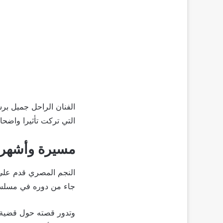
الفنان الراحل جميل بر
التي تركت تأثيرا واضحا
مسيرة وأشهر 
النجم المصري قدم على م
جاء من دوره في مسلسل “
وتدور قصته حول قضية 