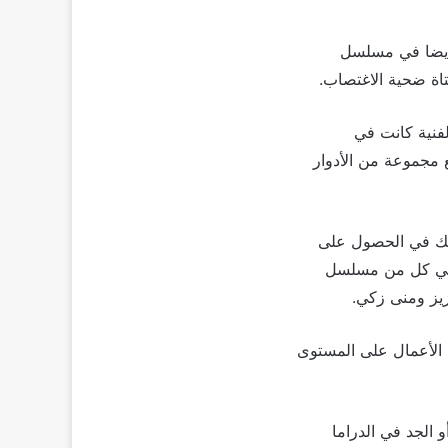
وأيضا في مسلسل
اة ضحية الاغتصاب.
لفنية كانت في
ع مجموعة من الأدوار
ذلك في الحصول على
وفي كل من مسلسل
زيز ومنى زكي.
 الأعمال على المستوى
 الجد في الدراما