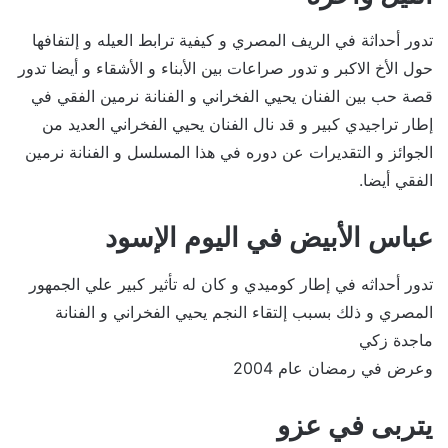
تدور أحداثة في الريف المصري و كيفية ترابط العيله و إلتفافها
حول الأخ الاكبر و تدور صراعات بين الأبناء و الأشقاء و أيضا تدور
قصة حب بين الفنان يحيي الفخراني و الفنانة نرمين الفقي في
إطار تراجيدي كبير و قد نال الفنان يحيي الفخراني العديد من
الجوائز و التقديرات عن دوره في هذا المسلسل و الفنانة نرمين
الفقي أيضا.
عباس الأبيض في اليوم الإسود
تدور أحداثه في إطار كوميدي و كان له تأثير كبير علي الجمهور
المصري و ذلك بسبب إلتقاء النجم يحيي الفخراني و الفنانة
ماجدة زكي
وعرض في رمضان عام 2004
يتربى في عزو