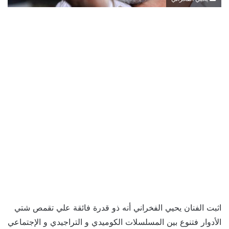
اثبت الفنان يحيي الفخراني أنه ذو قدرة فائقة علي تقمص شتي
الأدوار فتنوع بين المسلسلات الكوميدي و التراجيدي و الإجتماعي