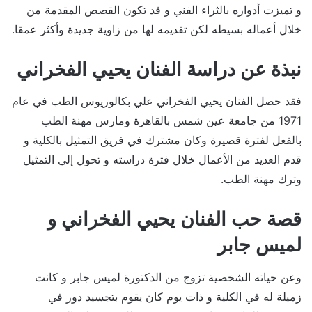
و تميزت أدواره بالثراء الفني و قد تكون القصص المقدمة من
خلال أعماله بسيطه لكن تقديمه لها من زاوية جديدة وأكثر عمقا.
نبذة عن دراسة الفنان يحيي الفخراني
فقد حصل الفنان يحيي الفخراني علي بكالوريوس الطب في عام
1971 من جامعة عين شمس بالقاهرة ومارس مهنة الطب
بالفعل لفترة قصيرة وكان مشترك في فريق التمثيل بالكلية و
قدم العديد من الأعمال خلال فترة دراسته و تحول إلي التمثيل
وترك مهنة الطب.
قصة حب الفنان يحيي الفخراني و
لميس جابر
وعن حياته الشخصية تزوج من الدكتورة لميس جابر و كانت
زميلة له في الكلية و ذات يوم كان يقوم بتجسيد دور في