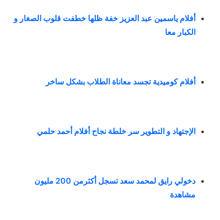
أفلام ياسمين عبد العزيز خفة ظلها خطفت قلوب الصغار و
الكبار معا
أفلام كوميدية تجسد معاناة الطلاب بشكل ساخر
الإجتهاد و التطوير سر خلطة نجاح أفلام أحمد حلمي
دخولي رايق لمحمد سعد تسجل أكثرمن 200 مليون
مشاهدة