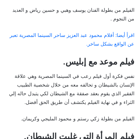
الفيلم من بطولة الفنان يوسف وهبي و حسين رياض و العديد
من النجوم .
اقرأ أيضا: أفلام محمود عبد العزيز ساحر السينما المصرية تعبر
عن الواقع بشكل ساخر.
فيلم موعد مع إبليس.
نفس فكرة أول فيلم رعب في السينما المصرية وهي علاقة
الإنسان بالشيطان و تحالفه معه من خلال شخصية الطبيب
الفقير الذي يقوم بعقد صفقة مع الشيطان لكي يتبدل حاله إلي
الثراء و في نهاية الفيلم يكتشف أن طريق الحق أفضل.
الفيلم من بطولة زكي رستم و محمود المليجي وكريمان.
فيلم المرأة التي غلبت الشيطان.