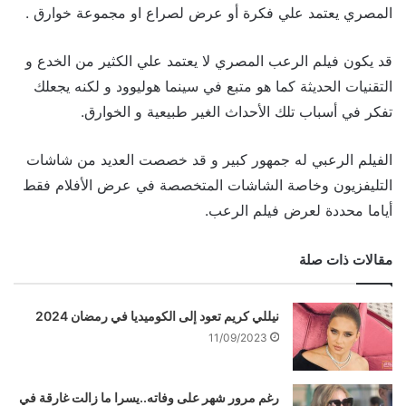
المصري يعتمد علي فكرة أو عرض لصراع او مجموعة خوارق .
قد يكون فيلم الرعب المصري لا يعتمد علي الكثير من الخدع و
التقنيات الحديثة كما هو متبع في سينما هوليوود و لكنه يجعلك
تفكر في أسباب تلك الأحداث الغير طبيعية و الخوارق.
الفيلم الرعبي له جمهور كبير و قد خصصت العديد من شاشات
التليفزيون وخاصة الشاشات المتخصصة في عرض الأفلام فقط
أياما محددة لعرض فيلم الرعب.
مقالات ذات صلة
نيللي كريم تعود إلى الكوميديا في رمضان 2024
11/09/2023
رغم مرور شهر على وفاته..يسرا ما زالت غارقة في