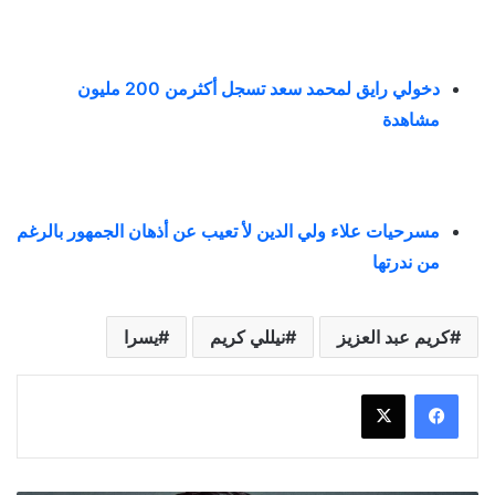
دخولي رايق لمحمد سعد تسجل أكثرمن 200 مليون
مشاهدة
مسرحيات علاء ولي الدين لأ تعيب عن أذهان الجمهور بالرغم
من ندرتها
كريم عبد العزيز
نيللي كريم
يسرا