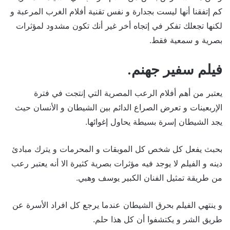
كم إتفقنا أنها ليست بجدارة و نفس تقنية أفلام الغرب المرعبة و
لكنها تجعلك تفكر في إتجاه أخر غير أنك تكون مشدود لمؤثرات
بصرية و سمعية فقط.
فيلم سفير جهنم.
يعتبر من أهم أفلام الرعب المصرية التي إنتجت في فترة
الإربعينات و تعرض الصراع الدائم بين الشيطان و الأنسان حيث
يجد الشيطان إسرة بسيطة يحاول إغوائها.
بحبث يفعل كل شخص كل الموبقات و المحرمات و يترك مبادئ
دينه و الفيلم لا يوجد فيه مؤثرات بصرية كثيرة الا أنه يعتبر رعب
من طريقة تمثيل الفنان الكبير يوسف وهبي.
و ينتهي الفيلم بحرق الشيطان عندما يرجع كل افراد الأسرة عن
طريق الشر و يكتشفوا أن كل هذا حلم.