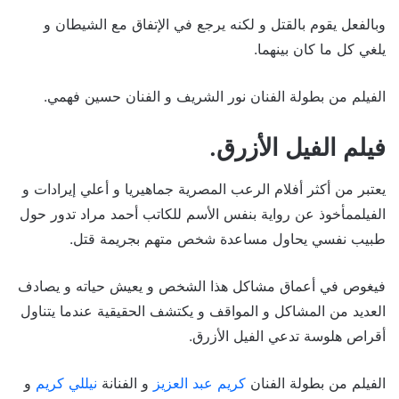
وبالفعل يقوم بالقتل و لكنه يرجع في الإتفاق مع الشيطان و
يلغي كل ما كان بينهما.
الفيلم من بطولة الفنان نور الشريف و الفنان حسين فهمي.
فيلم الفيل الأزرق.
يعتبر من أكثر أفلام الرعب المصرية جماهيريا و أعلي إيرادات و
الفيلممأخوذ عن رواية بنفس الأسم للكاتب أحمد مراد تدور حول
طبيب نفسي يحاول مساعدة شخص متهم بجريمة قتل.
فيغوص في أعماق مشاكل هذا الشخص و يعيش حياته و يصادف
العديد من المشاكل و المواقف و يكتشف الحقيقية عندما يتناول
أقراص هلوسة تدعي الفيل الأزرق.
الفيلم من بطولة الفنان
كريم عبد العزيز
و الفنانة
نيللي كريم
و