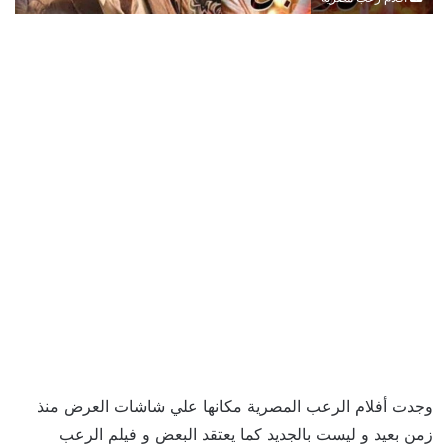
وجدت أفلام الرعب المصرية مكانها علي شاشات العرض منذ
زمن بعيد و ليست بالجديد كما يعتقد البعض و فيلم الرعب