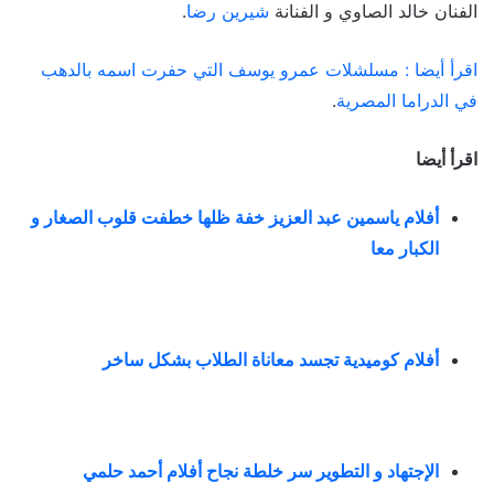
الفنان خالد الصاوي و الفنانة
شيرين رضا
.
اقرأ أيضا : مسلشلات عمرو يوسف التي حفرت اسمه بالدهب
في الدراما المصرية
.
اقرأ أيضا
أفلام ياسمين عبد العزيز خفة ظلها خطفت قلوب الصغار و
الكبار معا
أفلام كوميدية تجسد معاناة الطلاب بشكل ساخر
الإجتهاد و التطوير سر خلطة نجاح أفلام أحمد حلمي