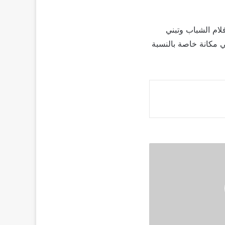
لام الشباب وتبني
 مكانة خاصة بالنسبة