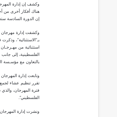
وكشف إن إدارة المهرجا
هناك أفكار أخرى من أ
إن الدورة السادسة ستعر
وكشفت إدارة مهرجان ال
الفلسطينية، إلى جانب 
بالتعاون مع مؤسـسة الف
وتابعت إدارة المهرجان ف
تقرر تنظيم عشاء لجمع 
فترة المهرجان، والذي س
الفلسطيني”.
ونشرت إدارة المهرجان ب