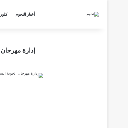
أخبار النجوم
كلوز
إدارة مهرجان 