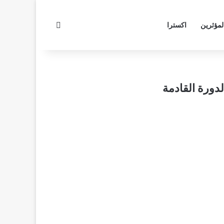
بحث عن
لمؤثرين
اكسترا
دورة القادمة