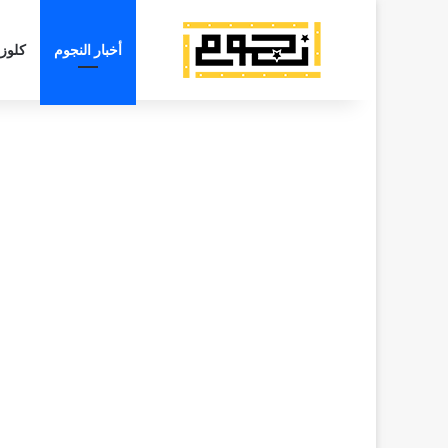
أخبار النجوم
كلوز