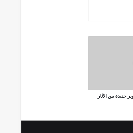
 جديدة بين الآثار