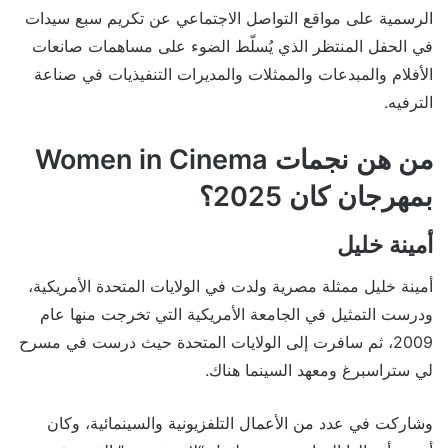
الرسمية على مواقع التواصل الاجتماعي عن تكريم سبع سيدات
في الحفل المنتظر الذي يُسلّط الضوء على مساهمات صانعات
الأفلام والمبدعات والممثلات والمديرات التنفيذيات في صناعة
الترفيه.
من هن نجمات Women in Cinema
بمهرجان كان 2025؟
أمينة خليل
أمينة خليل ممثلة مصرية ولدت في الولايات المتحدة الأمريكية،
ودرست التمثيل في الجامعة الأمريكية التي تخرجت منها عام
2009، ثم سافرت إلى الولايات المتحدة حيث درست في مسرح
لي ستراسبرغ ومعهد السينما هناك.
وشاركت في عدد من الأعمال التلفزيونية والسينمائية، وكان