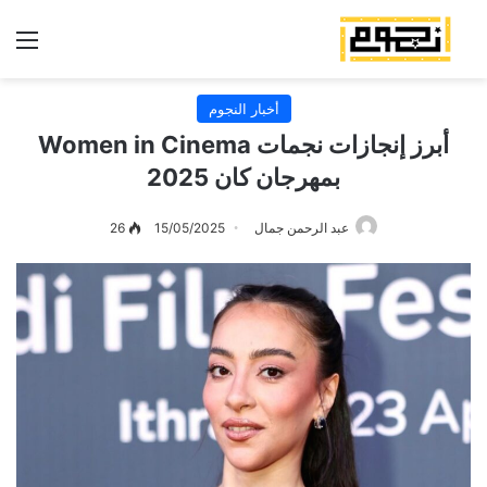
الق
أخبار النجوم
أبرز إنجازات نجمات Women in Cinema
بمهرجان كان 2025
عبد الرحمن جمال
15/05/2025
26