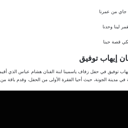
ي جاي من عمرنا
مر لينا وحدنا
حكي قصة حبنا
ان إيهاب توفيق
يهاب توفيق في حفل زفاف ياسمينا ابنة الفنان هشام عباس الذي أقيم
 في مدينة الجونة، حيث أحيا الفقرة الأولى من الحفل، وقدم باقة من أ