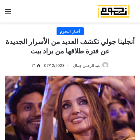
الق
أخبار النجوم
أنجلينا جولي تكشف العديد من الأسرار الجديدة
عن فترة طلاقها من براد بيت
عبد الرحمن جمال
07/12/2023
71