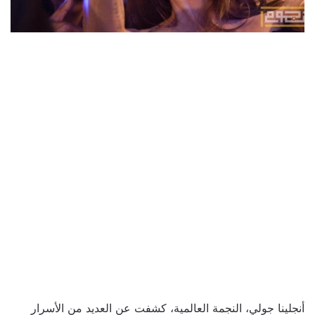
أنجلينا جولي، النجمة العالمية، كشفت عن العديد من الأسرار