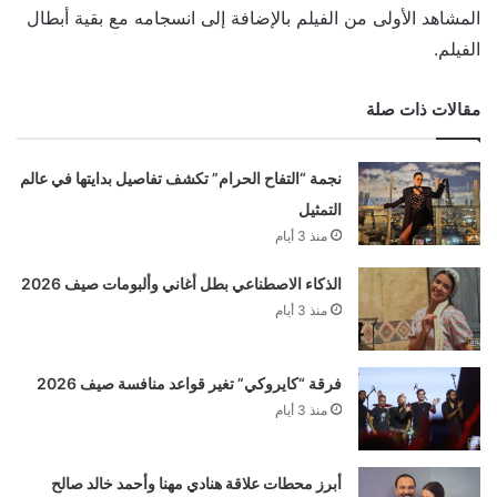
المشاهد الأولى من الفيلم بالإضافة إلى انسجامه مع بقية أبطال
الفيلم.
مقالات ذات صلة
نجمة “التفاح الحرام” تكشف تفاصيل بدايتها في عالم
التمثيل
منذ 3 أيام
الذكاء الاصطناعي بطل أغاني وألبومات صيف 2026
منذ 3 أيام
فرقة “كايروكي” تغير قواعد منافسة صيف 2026
منذ 3 أيام
أبرز محطات علاقة هنادي مهنا وأحمد خالد صالح